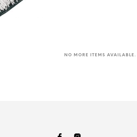
NO MORE ITEMS AVAILABLE.