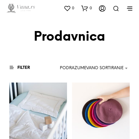
0
0
Prodavnica
FILTER
PODRAZUMEVANO SORTIRANJE